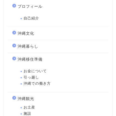
プロフィール
自己紹介
沖縄文化
沖縄暮らし
沖縄移住準備
お金について
引っ越し
沖縄での働き方
沖縄観光
お土産
施設