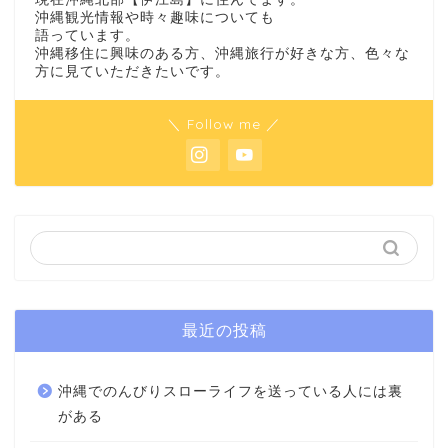
沖縄観光情報や時々趣味についても
語っています。
沖縄移住に興味のある方、沖縄旅行が好きな方、色々な
方に見ていただきたいです。
＼ Follow me ／
最近の投稿
沖縄でのんびりスローライフを送っている人には裏
がある