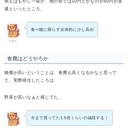
例えばもやし一袋が、他の県では10円とかなのが80円が普
通といったところ。
食べ物に限らず全体的に少し高め
もきち
食費はどうやろか
物価が高いということは、食費も高くなるかなと思って
て、実際移住したころは、
野菜が高いなぁと感じてた。
今まで買ってた1.5倍くらいの値段する！