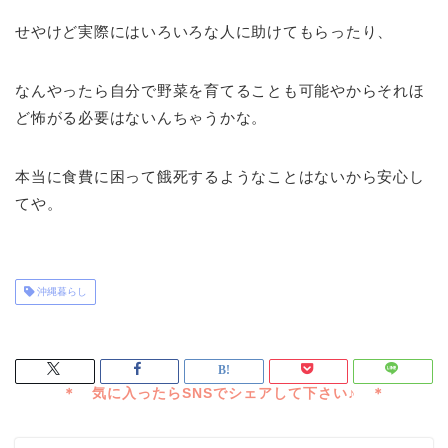
せやけど実際にはいろいろな人に助けてもらったり、
なんやったら自分で野菜を育てることも可能やからそれほ
ど怖がる必要はないんちゃうかな。
本当に食費に困って餓死するようなことはないから安心し
てや。
沖縄暮らし