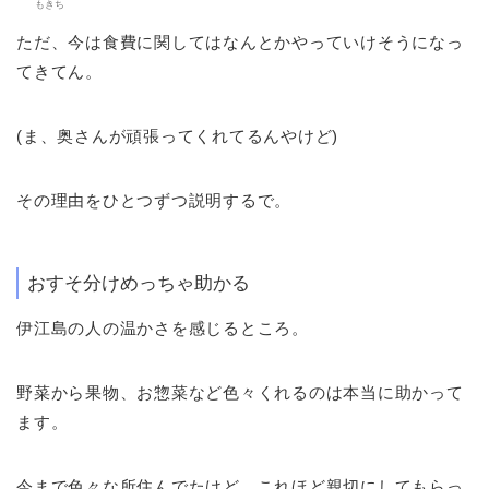
もきち
ただ、今は食費に関してはなんとかやっていけそうになっ
てきてん。
(ま、奥さんが頑張ってくれてるんやけど)
その理由をひとつずつ説明するで。
おすそ分けめっちゃ助かる
伊江島の人の温かさを感じるところ。
野菜から果物、お惣菜など色々くれるのは本当に助かって
ます。
今まで色々な所住んでたけど、これほど親切にしてもらっ