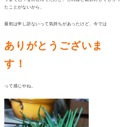
たことがないから、
最初は申し訳ないって気持ちがあったけど、今では
ありがとうございま
す！
って感じやね。