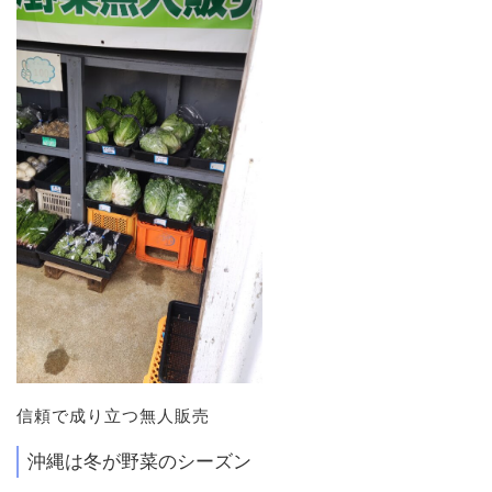
信頼で成り立つ無人販売
沖縄は冬が野菜のシーズン