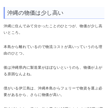
沖縄の物価は少し高い
沖縄に住んでみて分かったことのひとつが、物価が少し高
いところ。
本島から離れているので物流コストが高いっていうのも理
由のひとつ。
後は沖縄県内に製造業がほぼないというのも、物価が上が
る原因なんよね。
僕がいる伊江島は、沖縄本島からフェリーで物資を運ぶ必
要があるから、さらに物価が高い。