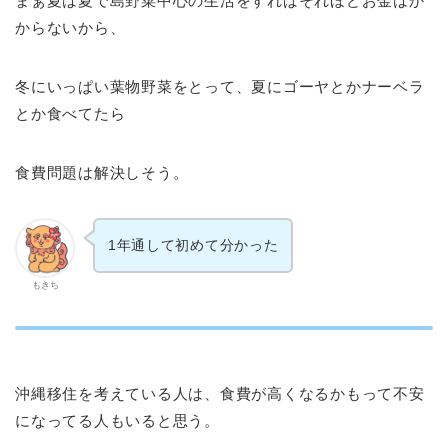
まぁ夏は夏で島野菜中心の生活をすればそれほどお金はか
からないから、
冬にいっぱい葉物野菜をとって、夏にゴーヤとかナーベラ
とか食べてたら
食費問題は解決しそう。
1年通して初めて分かった
もきち
沖縄移住を考えている人は、食費が高くなるかもって不安
になってる人もいると思う。