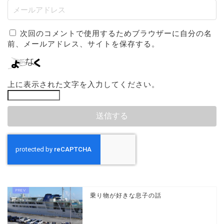
次回のコメントで使用するためブラウザーに自分の名
前、メールアドレス、サイトを保存する。
上に表示された文字を入力してください。
乗り物が好きな息子の話