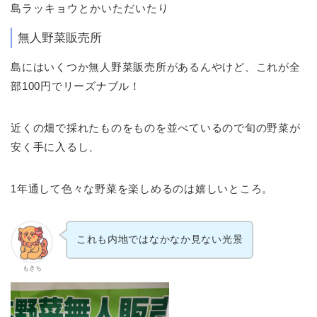
島ラッキョウとかいただいたり
無人野菜販売所
島にはいくつか無人野菜販売所があるんやけど、これが全
部100円でリーズナブル！
近くの畑で採れたものをものを並べているので旬の野菜が
安く手に入るし、
1年通して色々な野菜を楽しめるのは嬉しいところ。
これも内地ではなかなか見ない光景
もきち