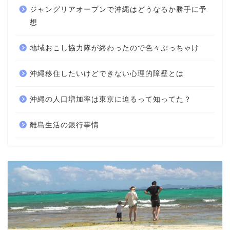
ジャングリアオープンで沖縄はどうなるか勝手に予
想
地域おこし協力隊が終わったので色々ぶっちゃけ
沖縄移住したいけどできない心理的障壁とは
沖縄の人口増加率は東京に迫るって知ってた？
離島生活の銀行事情