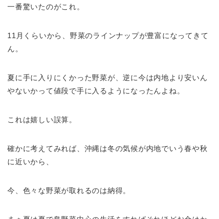
一番驚いたのがこれ。
11月くらいから、野菜のラインナップが豊富になってきて
ん。
夏に手に入りにくかった野菜が、逆に今は内地より安いん
やないかって値段で手に入るようになったんよね。
これは嬉しい誤算。
確かに考えてみれば、沖縄は冬の気候が内地でいう春や秋
に近いから、
今、色々な野菜が取れるのは納得。