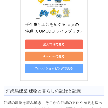
手仕事と工芸をめぐる 大人の
沖縄 (COMODO ライフブック)
楽天市場で見る
Amazonで見る
Yahoo!ショッピングで見る
沖縄島建築 建物と暮らしの記録と記憶
沖縄の建物を読み解き、そこから沖縄の文化や歴史を探っ