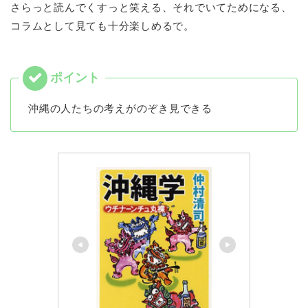
さらっと読んでくすっと笑える、それでいてためになる、
コラムとして見ても十分楽しめるで。
沖縄の人たちの考えがのぞき見できる