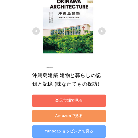
沖縄島建築 建物と暮らしの記
録と記憶 (味なたてもの探訪)
楽天市場で見る
Amazonで見る
Yahoo!ショッピングで見る