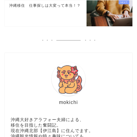
沖縄移住 仕事探しは大変って本当！？
mokichi
沖縄大好きアラフォー夫婦による、
移住を目指した奮闘記。
現在沖縄北部【伊江島】に住んでます。
沖縄観光情報や時々趣味についても