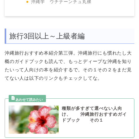
沖縄学 ウチナーンチュ丸裸
旅行3回以上～上級者編
沖縄旅行おすすめ本紹介第三弾。沖縄旅行にも慣れたし大
概のガイドブックも読んで、もっとディープな沖縄を知り
たいって人向けの本を紹介するで。その１その２をまだ見
てない人は以下のリンクもチェックしてな。
種類が多すぎて選べない人向
け、 沖縄旅行おすすめガイ
ドブック その１