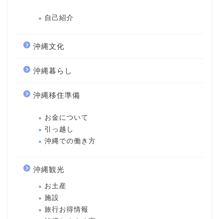
自己紹介
沖縄文化
沖縄暮らし
沖縄移住準備
お金について
引っ越し
沖縄での働き方
沖縄観光
お土産
施設
旅行お得情報