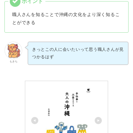
職人さんを知ることで沖縄の文化をより深く知るこ
とができる
きっとこの人に会いたいって思う職人さんが見
つかるはず
もきち