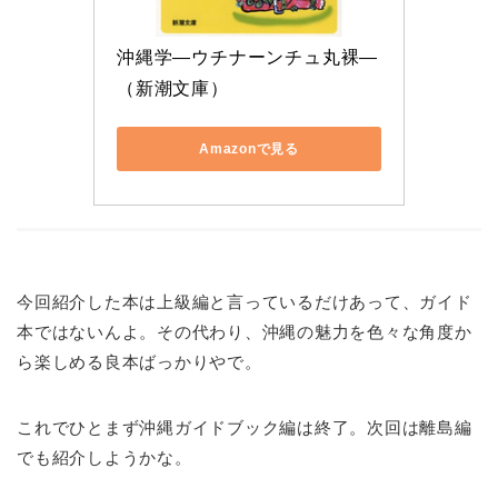
沖縄学―ウチナーンチュ丸裸―
（新潮文庫）
Amazonで見る
今回紹介した本は上級編と言っているだけあって、ガイド
本ではないんよ。その代わり、沖縄の魅力を色々な角度か
ら楽しめる良本ばっかりやで。
これでひとまず沖縄ガイドブック編は終了。次回は離島編
でも紹介しようかな。