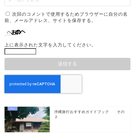
次回のコメントで使用するためブラウザーに自分の名
前、メールアドレス、サイトを保存する。
上に表示された文字を入力してください。
沖縄旅行おすすめガイドブック その
２