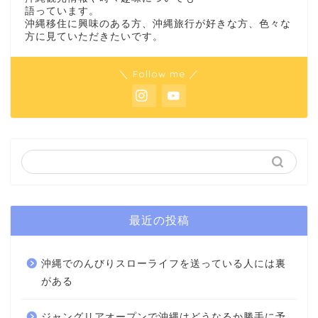
語っています。
沖縄移住に興味のある方、沖縄旅行が好きな方、色々な
方に見ていただきたいです。
＼ Follow me ／
最近の投稿
沖縄でのんびりスローライフを送っている人には裏
がある
ジャングリアオープンで沖縄はどうなるか勝手に予