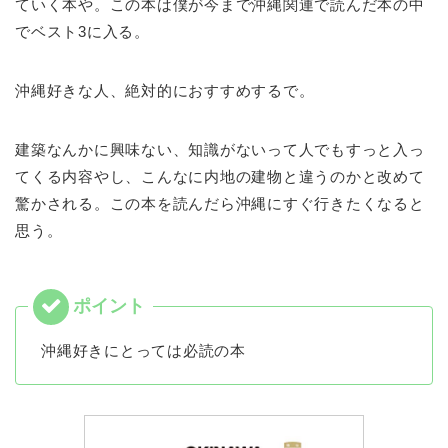
ていく本や。この本は僕が今まで沖縄関連で読んだ本の中
でベスト3に入る。
沖縄好きな人、絶対的におすすめするで。
建築なんかに興味ない、知識がないって人でもすっと入っ
てくる内容やし、こんなに内地の建物と違うのかと改めて
驚かされる。この本を読んだら沖縄にすぐ行きたくなると
思う。
沖縄好きにとっては必読の本